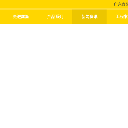
广东鑫
走进鑫隆
产品系列
新闻资讯
工程案