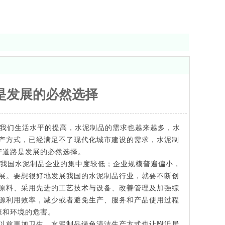
是发展的必然选择
我们生活水平的提高，水泥制品的需求也越来越多，水
产方式，已经满足不了现代化城市建设的需求，水泥制
产道路是发展的必然选择。
我国水泥制品企业的集中度较低；企业规模普遍偏小，
展。要想很好地发展我国的水泥制品行业，就要不断创
原料、采用先进的工艺技术与设备、改善管理及加强综
源利用效率，减少或者避免生产、服务和产品使用过程
康和环境的危害。
以前更加卫生。水泥制品绿色清洁生产方式也让附近居