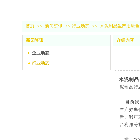
首页
>>
新闻资讯
>>
行业动态
>>
水泥制品生产走绿色
新闻资讯
详细内容
企业动态
行业动态
水泥制品
泥制品行
目前我国
生产效率
新。我厂
合利用等
我厂水泥