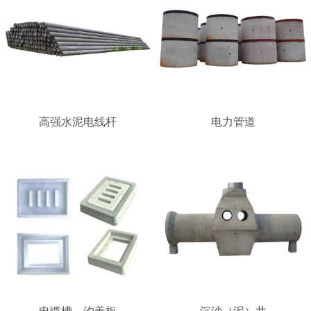
高强水泥电线杆
电力管道