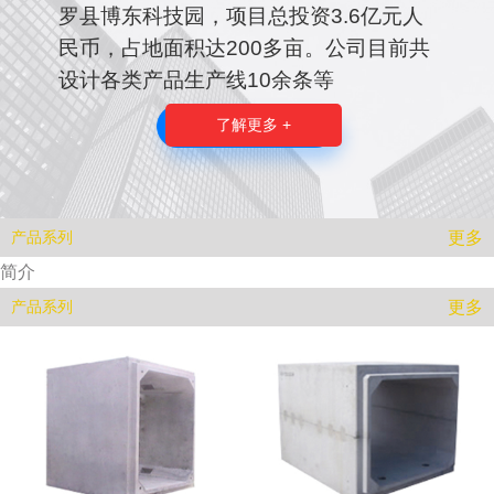
罗县博东科技园，项目总投资3.6亿元人
民币，占地面积达200多亩。公司目前共
设计各类产品生产线10余条等
了解更多 +
更多
产品系列
简介
更多
产品系列