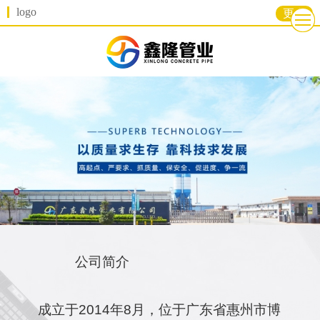
logo
更多
公司简介
成立于2014年8月，位于广东省惠州市博